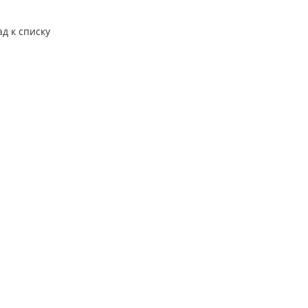
ад к списку