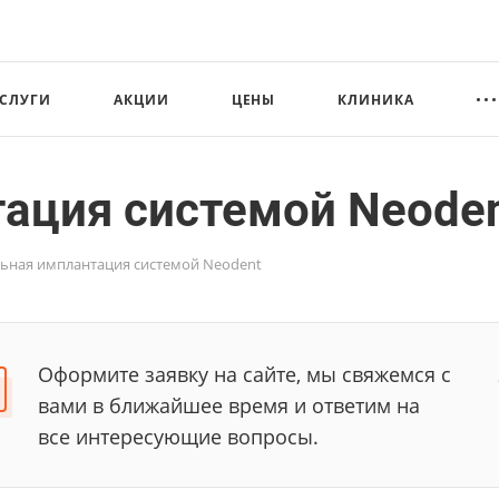
СЛУГИ
АКЦИИ
ЦЕНЫ
КЛИНИКА
ация системой Neode
ьная имплантация системой Neodent
Оформите заявку на сайте, мы свяжемся с
вами в ближайшее время и ответим на
все интересующие вопросы.