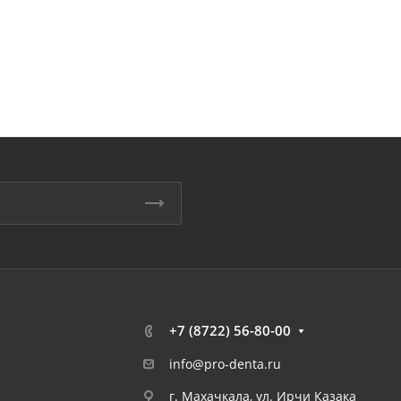
+7 (8722) 56-80-00
info@pro-denta.ru
г. Махачкала, ул. Ирчи Казака