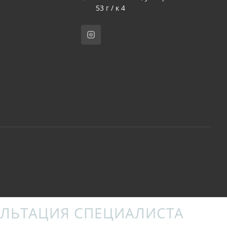
53 г / к 4
ЛЬТАЦИЯ СПЕЦИАЛИСТА