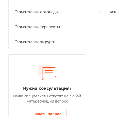
Стоматологи-ортопеды
Наз
Стоматологи-терапевты
Стоматологи-хирурги
Нужна консультация?
Наши специалисты ответят на любой
интересующий вопрос
Задать вопрос