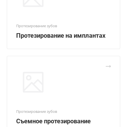
Протезирование зубов
Протезирование на имплантах
Протезирование зубов
Съемное протезирование