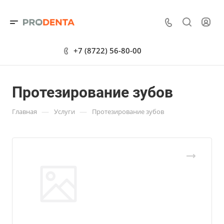
+7 (8722) 56-80-00
Протезирование зубов
—
—
Главная
Услуги
Протезирование зубов