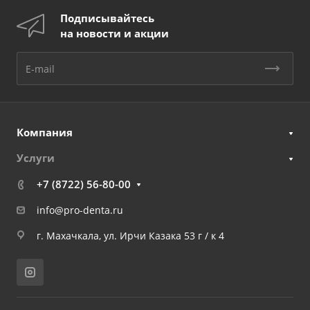
Подписывайтесь
на новости и акции
Компания
Услуги
+7 (8722) 56-80-00
info@pro-denta.ru
г. Махачкала, ул. Ирчи Казака 53 г / к 4