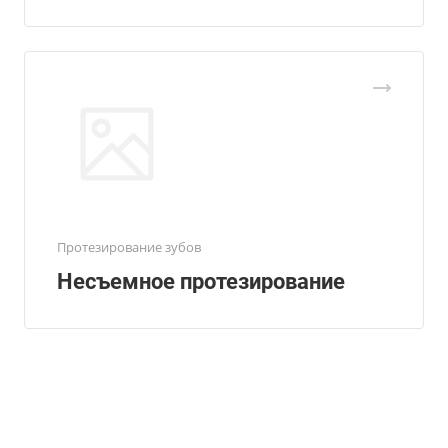
Протезирование зубов
Несъемное протезирование