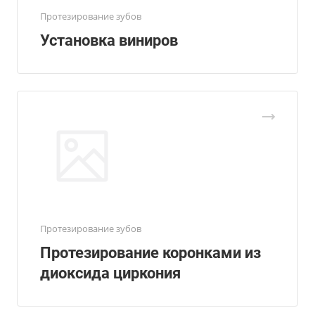
Протезирование зубов
Установка виниров
Протезирование зубов
Протезирование коронками из
диоксида циркония