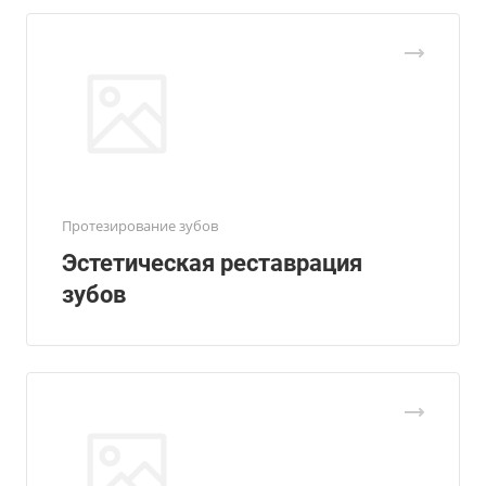
Протезирование зубов
Эстетическая реставрация
зубов