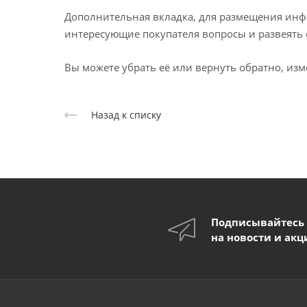
Дополнительная вкладка, для размещения инфо
интересующие покупателя вопросы и развеять е
Вы можете убрать её или вернуть обратно, изм
Назад к списку
Подписывайтесь
на новости и акц