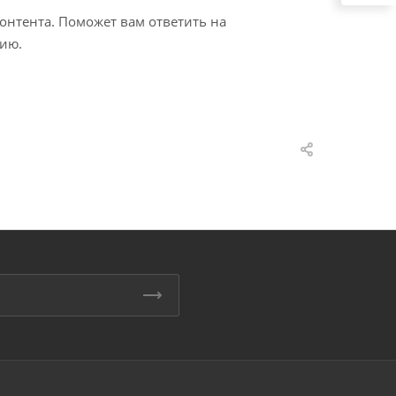
онтента. Поможет вам ответить на
нию.