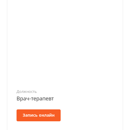
Должность
Врач-терапевт
Запись онлайн