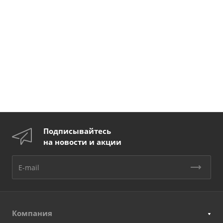
Подписывайтесь
на новости и акции
Компания