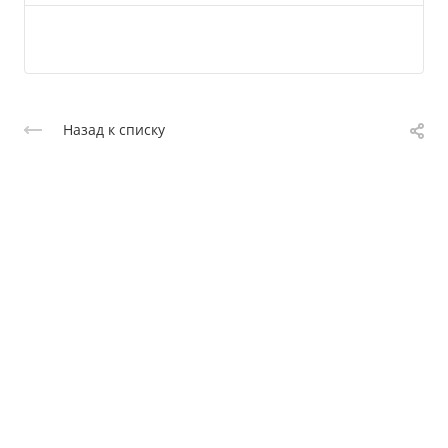
Назад к списку